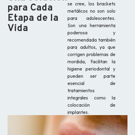
se cree, los brackets
para Cada
metálicos no son solo
Etapa de la
para adolescentes.
Son una herramienta
Vida
poderosa y
recomendada también
para adultos, ya que
corrigen problemas de
mordida, facilitan la
higiene periodontal y
pueden ser parte
esencial de
tratamientos
integrales como la
colocación de
implantes.