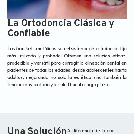
La Ortodoncia Clásica y
Confiable
Los brackets metálicos son el sistema de ortodoncia fija
más utilizado y probado. Ofrecen una solución eficaz,
predecible y versátil para corregir la alineación dental en
pacientes de todas las edades, desde adolescentes hasta
adultos, mejorando no solo la estética sino también la
función masticatoria y la salud bucal a largo plazo.
Una Solución
A diferencia de lo que