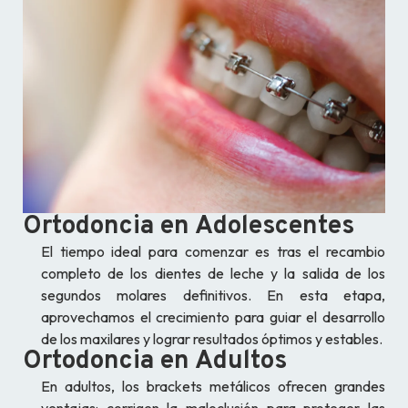
Ortodoncia en Adolescentes
El tiempo ideal para comenzar es tras el recambio
completo de los dientes de leche y la salida de los
segundos molares definitivos. En esta etapa,
aprovechamos el crecimiento para guiar el desarrollo
de los maxilares y lograr resultados óptimos y estables.
Ortodoncia en Adultos
En adultos, los brackets metálicos ofrecen grandes