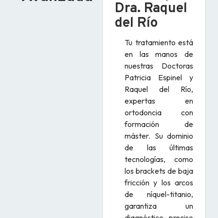
Dra. Raquel
del Río
Tu tratamiento está
en las manos de
nuestras Doctoras
Patricia Espinel y
Raquel del Río,
expertas en
ortodoncia con
formación de
máster. Su dominio
de las últimas
tecnologías, como
los brackets de baja
fricción y los arcos
de níquel-titanio,
garantiza un
diagnóstico preciso