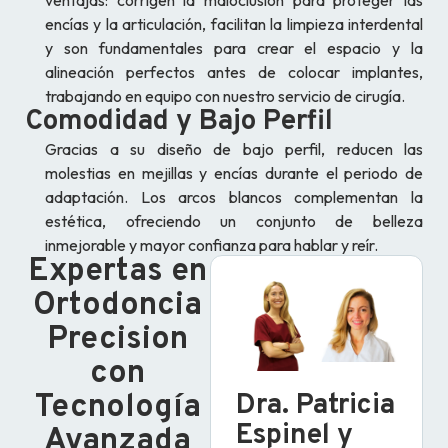
ventajas: corrigen la maloclusión para proteger las
encías y la articulación, facilitan la limpieza interdental
y son fundamentales para crear el espacio y la
alineación perfectos antes de colocar implantes,
trabajando en equipo con nuestro servicio de cirugía.
Comodidad y Bajo Perfil
Gracias a su diseño de bajo perfil, reducen las
molestias en mejillas y encías durante el periodo de
adaptación. Los arcos blancos complementan la
estética, ofreciendo un conjunto de belleza
inmejorable y mayor confianza para hablar y reír.
Expertas en
Ortodoncia
Precision
con
Dra. Patricia
Tecnología
Espinel y
Avanzada