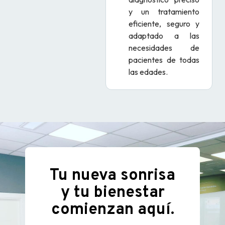
y un tratamiento
eficiente, seguro y
adaptado a las
necesidades de
pacientes de todas
las edades.
Tu nueva sonrisa
y tu bienestar
comienzan aquí.