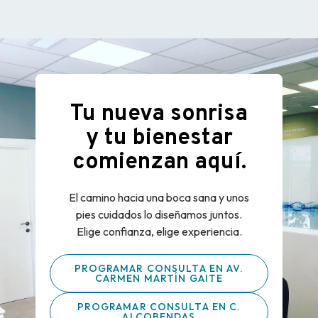
Tu nueva sonrisa
y tu bienestar
comienzan aquí.
El camino hacia una boca sana y unos
pies cuidados lo diseñamos juntos.
Elige confianza, elige experiencia.
PROGRAMAR CONSULTA EN AV.
CARMEN MARTÍN GAITE
PROGRAMAR CONSULTA EN C.
ALCOBENDAS