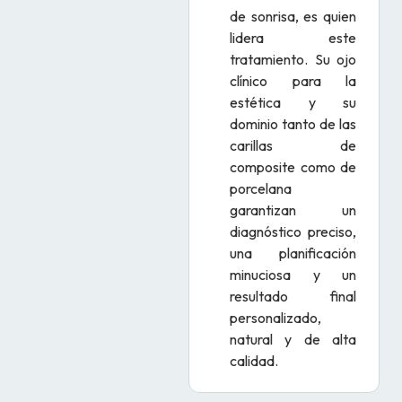
de sonrisa, es quien
lidera este
tratamiento. Su ojo
clínico para la
estética y su
dominio tanto de las
carillas de
composite como de
porcelana
garantizan un
diagnóstico preciso,
una planificación
minuciosa y un
resultado final
personalizado,
natural y de alta
calidad.