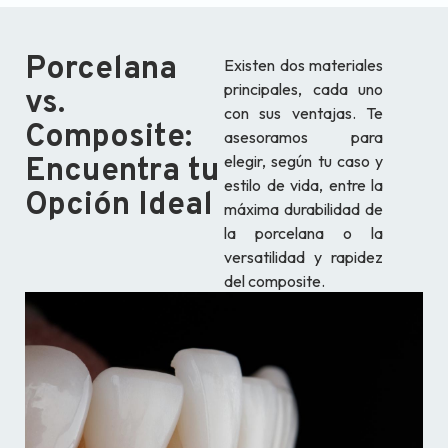
Porcelana
Existen dos materiales
principales, cada uno
vs.
con sus ventajas. Te
Composite:
asesoramos para
elegir, según tu caso y
Encuentra tu
estilo de vida, entre la
Opción Ideal
máxima durabilidad de
la porcelana o la
versatilidad y rapidez
del composite.