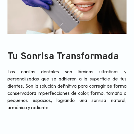
Tu Sonrisa Transformada
Las carillas dentales son láminas ultrafinas y
personalizadas que se adhieren a la superficie de tus
dientes. Son la solución definitiva para corregir de forma
conservadora imperfecciones de color, forma, tamaño o
pequeños espacios, logrando una sonrisa natural,
armónica y radiante.