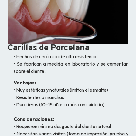
Carillas de Porcelana
• Hechas de cerámica de alta resistencia.
• Se fabrican a medida en laboratorio y se cementan
sobre el diente.
Ventajas:
• Muy estéticas y naturales (imitan el esmalte)
• Resistentes a manchas
• Duraderas (10–15 años o más con cuidado)
Consideraciones:
• Requieren mínimo desgaste del diente natural
• Necesitan varias visitas (toma de impresión, prueba y