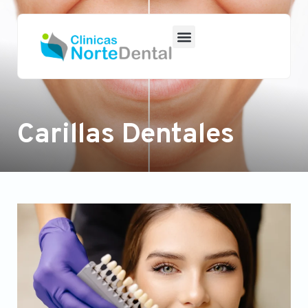
Carillas Dentales