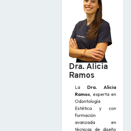
Dra. Alicia
Ramos
La
Dra. Alicia
Ramos
, experta en
Odontología
Estética y con
formación
avanzada en
técnicas de diseño