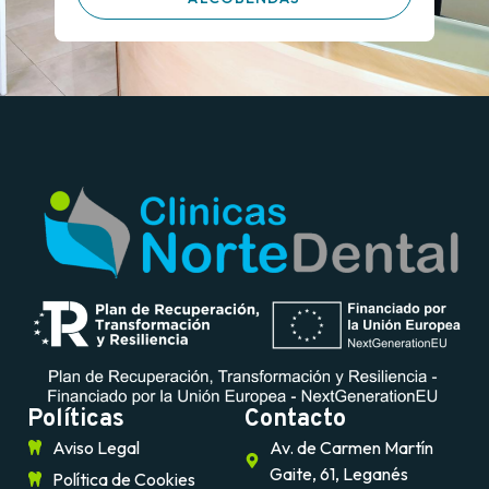
Políticas
Contacto
Aviso Legal
Av. de Carmen Martín
Gaite, 61, Leganés
Política de Cookies