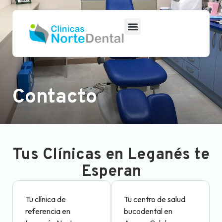
Contacto
Tus Clínicas en Leganés te
Esperan
Tu clínica de
Tu centro de salud
referencia en
bucodental en