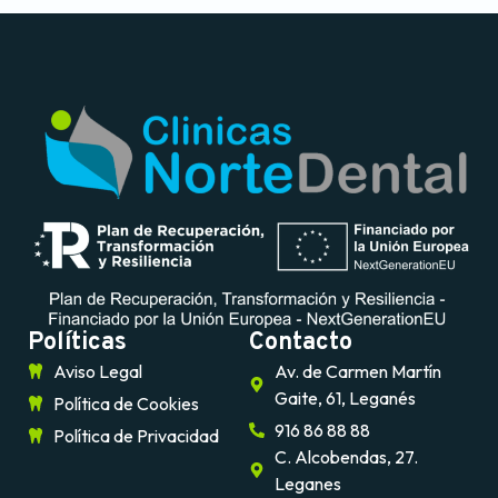
Políticas
Contacto
Aviso Legal
Av. de Carmen Martín
Gaite, 61, Leganés
Política de Cookies
916 86 88 88
Política de Privacidad
C. Alcobendas, 27.
Leganes