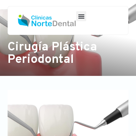
Cirugía Plástica
Periodontal