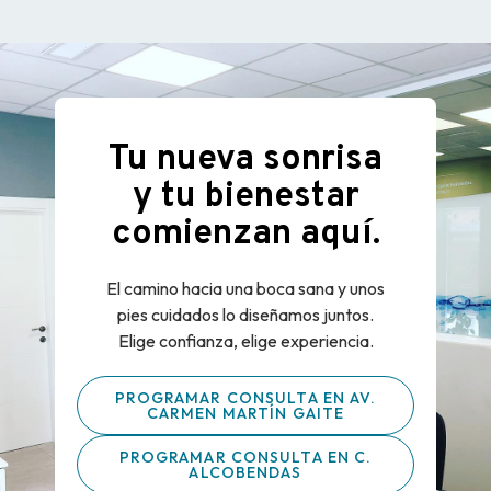
Tu nueva sonrisa
y tu bienestar
comienzan aquí.
El camino hacia una boca sana y unos
pies cuidados lo diseñamos juntos.
Elige confianza, elige experiencia.
PROGRAMAR CONSULTA EN AV.
CARMEN MARTÍN GAITE
PROGRAMAR CONSULTA EN C.
ALCOBENDAS