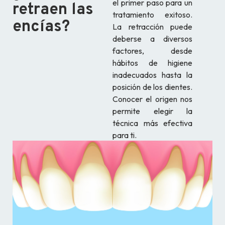
el primer paso para un
retraen las
tratamiento exitoso.
encías?
La retracción puede
deberse a diversos
factores, desde
hábitos de higiene
inadecuados hasta la
posición de los dientes.
Conocer el origen nos
permite elegir la
técnica más efectiva
para ti.