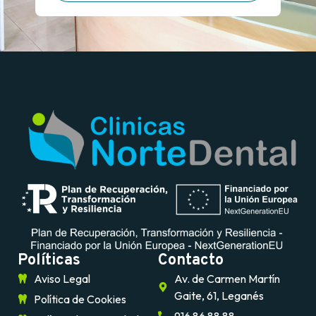
Políticas
Contacto
Aviso Legal
Av. de Carmen Martín
Gaite, 61, Leganés
Política de Cookies