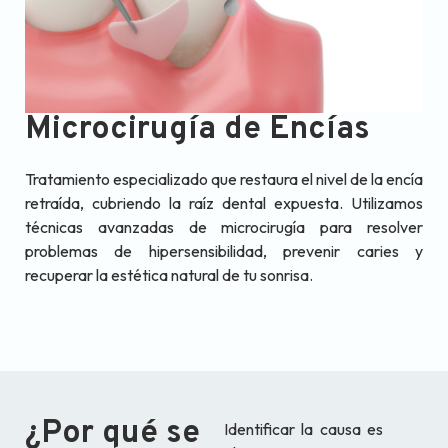
Microcirugía de Encías
Tratamiento especializado que restaura el nivel de la encía
retraída, cubriendo la raíz dental expuesta. Utilizamos
técnicas avanzadas de microcirugía para resolver
problemas de hipersensibilidad, prevenir caries y
recuperar la estética natural de tu sonrisa.
¿Por qué se
Identificar la causa es