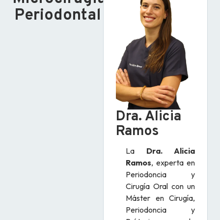
Periodontal
Dra. Alicia
Ramos
La
Dra. Alicia
Ramos
, experta en
Periodoncia y
Cirugía Oral con un
Máster en Cirugía,
Periodoncia y