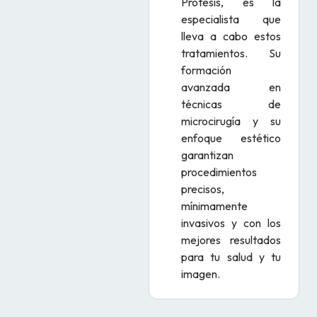
Prótesis, es la
especialista que
lleva a cabo estos
tratamientos. Su
formación
avanzada en
técnicas de
microcirugía y su
enfoque estético
garantizan
procedimientos
precisos,
mínimamente
invasivos y con los
mejores resultados
para tu salud y tu
imagen.