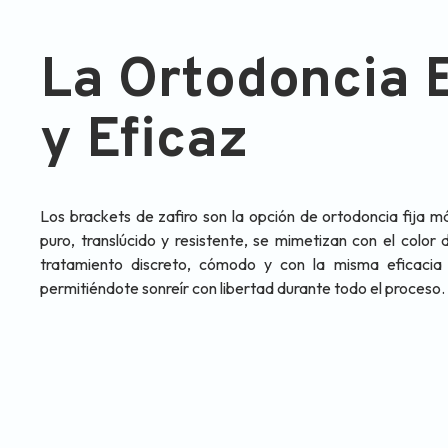
La Ortodoncia E
y Eficaz
Los brackets de zafiro son la opción de ortodoncia fija má
puro, translúcido y resistente, se mimetizan con el color
tratamiento discreto, cómodo y con la misma eficacia q
permitiéndote sonreír con libertad durante todo el proceso.