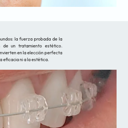
ndos: la fuerza probada de la
ón de un tratamiento estético.
nvierten en la elección perfecta
 eficacia ni a la estética.