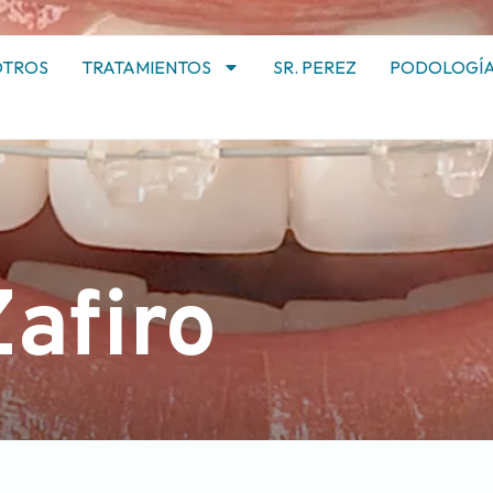
OTROS
TRATAMIENTOS
SR. PEREZ
PODOLOGÍ
afiro