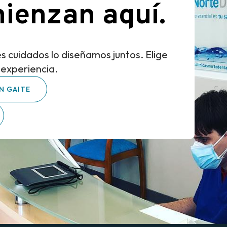
ienzan aquí.
s cuidados lo diseñamos juntos. Elige
 experiencia.
N GAITE