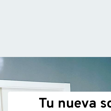
Tu nueva so