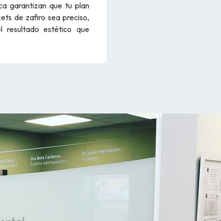
ica garantizan que tu plan
ets de zafiro sea preciso,
l resultado estético que