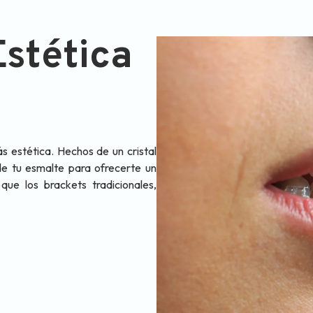
stética
s estética. Hechos de un cristal
 de tu esmalte para ofrecerte un
ue los brackets tradicionales,