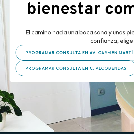
bienestar com
El camino hacia una boca sana y unos pie
confianza, elige
PROGRAMAR CONSULTA EN AV. CARMEN MARTÍ
PROGRAMAR CONSULTA EN C. ALCOBENDAS