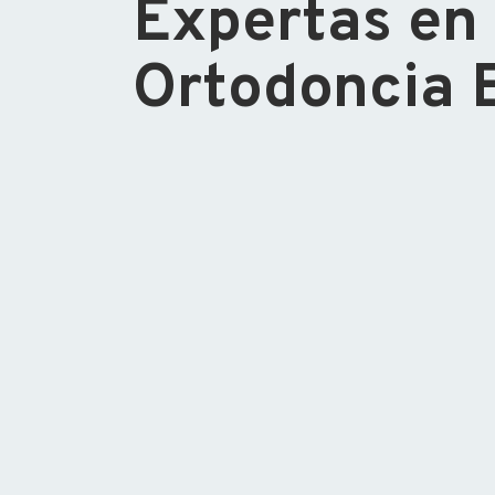
Expertas en
Ortodoncia 