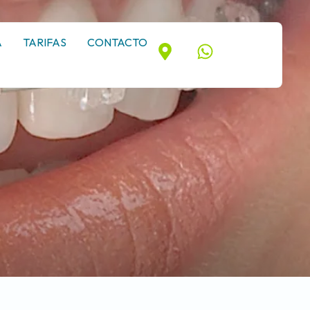
A
TARIFAS
CONTACTO