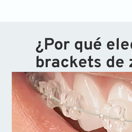
¿Por qué ele
brackets de 