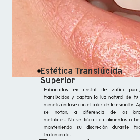
Estética Translúcida
Superior
Fabricados en cristal de zafiro puro
translúcidos y captan la luz natural de tu
mimetizándose con el color de tu esmalte. 
se notan, a diferencia de los bra
metálicos. No se tiñan con alimentos o be
manteniendo su discreción durante to
tratamiento.