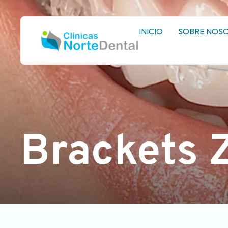
INICIO
SOBRE NOS
Brackets Z