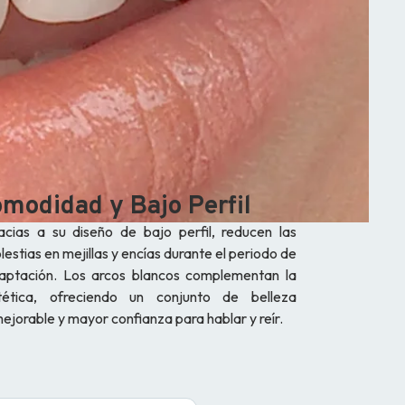
modidad y Bajo Perfil
acias a su diseño de bajo perfil, reducen las
lestias en mejillas y encías durante el periodo de
aptación. Los arcos blancos complementan la
tética, ofreciendo un conjunto de belleza
mejorable y mayor confianza para hablar y reír.