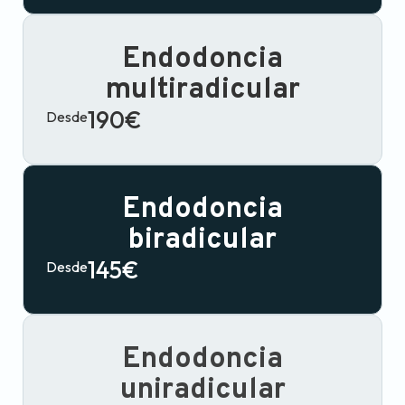
Endodoncia
multiradicular
190€
Desde
Endodoncia
biradicular
145€
Desde
Endodoncia
uniradicular