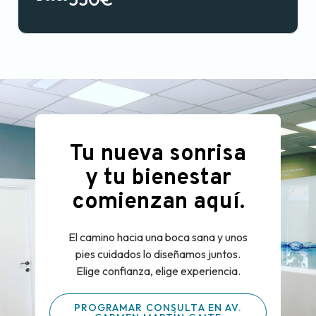
Tu nueva sonrisa
y tu bienestar
comienzan aquí.
El camino hacia una boca sana y unos
pies cuidados lo diseñamos juntos.
Elige confianza, elige experiencia.
PROGRAMAR CONSULTA EN AV.