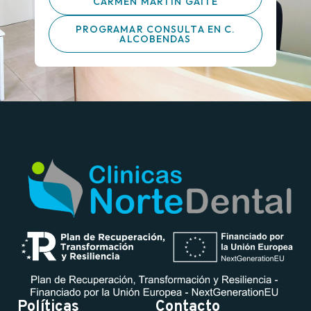
CARMEN MARTÍN GAITE
PROGRAMAR CONSULTA EN C.
ALCOBENDAS
Políticas
Contacto