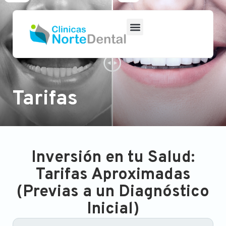
Tarifas
Inversión en tu Salud:
Tarifas Aproximadas
(Previas a un Diagnóstico
Inicial)